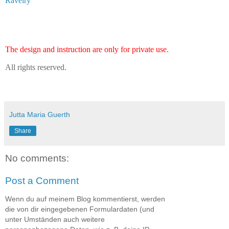
Ravelry
The design and instruction are only for private use.
All rights reserved.
Jutta Maria Guerth
Share
No comments:
Post a Comment
Wenn du auf meinem Blog kommentierst, werden
die von dir eingegebenen Formulardaten (und
unter Umständen auch weitere