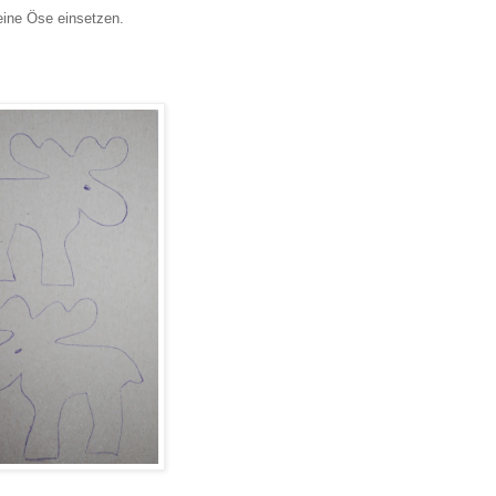
eine Öse einsetzen.