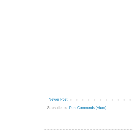
Newer Post
Subscribe to:
Post Comments (Atom)