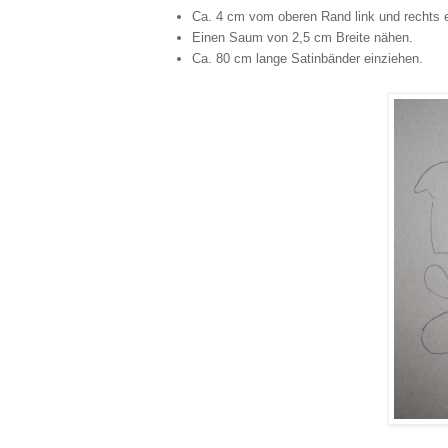
Ca. 4 cm vom oberen Rand link und rechts 
Einen Saum von 2,5 cm Breite nähen.
Ca. 80 cm lange Satinbänder einziehen.